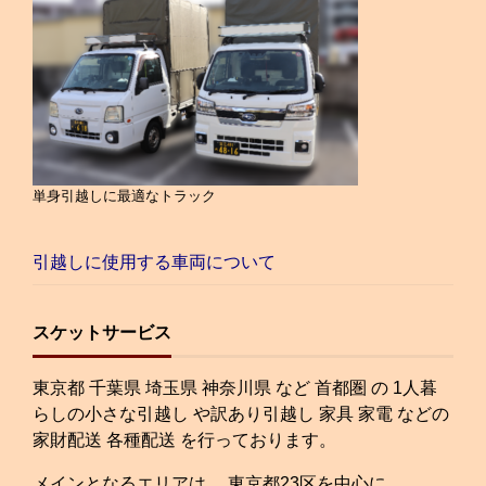
単身引越しに最適なトラック
引越しに使用する車両について
スケットサービス
東京都 千葉県 埼玉県 神奈川県 など 首都圏 の 1人暮
らしの小さな引越し や訳あり引越し 家具 家電 などの
家財配送 各種配送 を行っております。
メインとなるエリアは、 東京都23区を中心に…