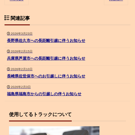
関連記事
2026年3月23日
長野県佐久市への長距離引越に伴うお知らせ
2026年2月15日
兵庫県芦屋市への長距離引越に伴うお知らせ
2026年2月10日
長崎県佐世保市へのお引越しに伴うお知らせ
2026年2月3日
福島県福島市からの引越しの伴うお知らせ
使用してるトラックについて