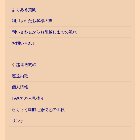
よくある質問
利用されたお客様の声
問い合わせからお引越しまでの流れ
お問い合わせ
引越運送約款
運送約款
個人情報
FAXでのお見積り
らくらく家財宅急便との比較
リンク