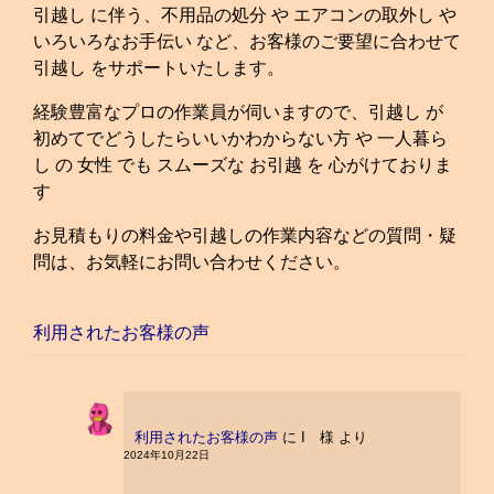
引越し に伴う、不用品の処分 や エアコンの取外し や
いろいろなお手伝い など、お客様のご要望に合わせて
引越し をサポートいたします。
経験豊富なプロの作業員が伺いますので、引越し が
初めてでどうしたらいいかわからない方 や 一人暮ら
し の 女性 でも スムーズな お引越 を 心がけておりま
す
お見積もりの料金や引越しの作業内容などの質問・疑
問は、お気軽にお問い合わせください。
利用されたお客様の声
利用されたお客様の声
に
I 様
より
2024年10月22日