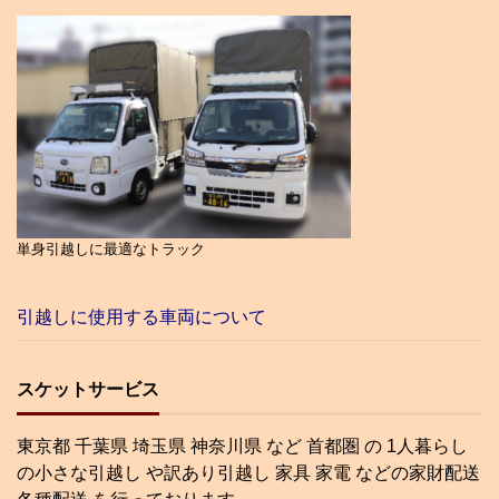
単身引越しに最適なトラック
引越しに使用する車両について
スケットサービス
東京都 千葉県 埼玉県 神奈川県 など 首都圏 の 1人暮らし
の小さな引越し や訳あり引越し 家具 家電 などの家財配送