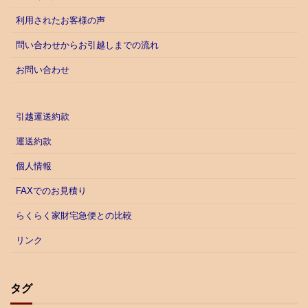
利用されたお客様の声
問い合わせからお引越しまでの流れ
お問い合わせ
引越運送約款
運送約款
個人情報
FAXでのお見積り
らくらく家財宅急便との比較
リンク
タグ