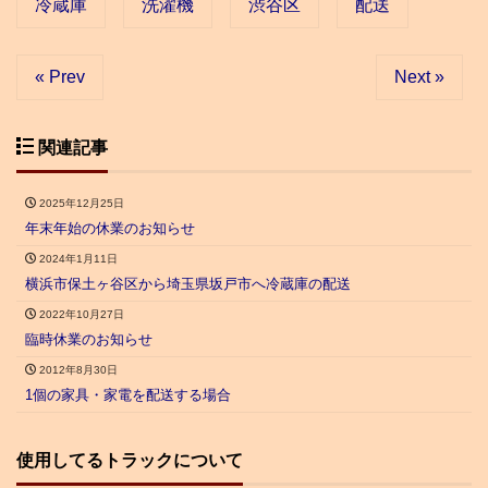
冷蔵庫
洗濯機
渋谷区
配送
« Prev
Next »
関連記事
2025年12月25日
年末年始の休業のお知らせ
2024年1月11日
横浜市保土ヶ谷区から埼玉県坂戸市へ冷蔵庫の配送
2022年10月27日
臨時休業のお知らせ
2012年8月30日
1個の家具・家電を配送する場合
使用してるトラックについて