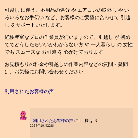
引越し に伴う、不用品の処分 や エアコンの取外し や い
ろいろなお手伝い など、お客様のご要望に合わせて 引越
し をサポートいたします。
経験豊富なプロの作業員が伺いますので、引越し が 初め
てでどうしたらいいかわからない方 や 一人暮らし の 女性
でも スムーズな お引越 を 心がけております
お見積もりの料金や引越しの作業内容などの質問・疑問
は、お気軽にお問い合わせください。
利用されたお客様の声
利用されたお客様の声
に
I 様
より
2024年10月22日