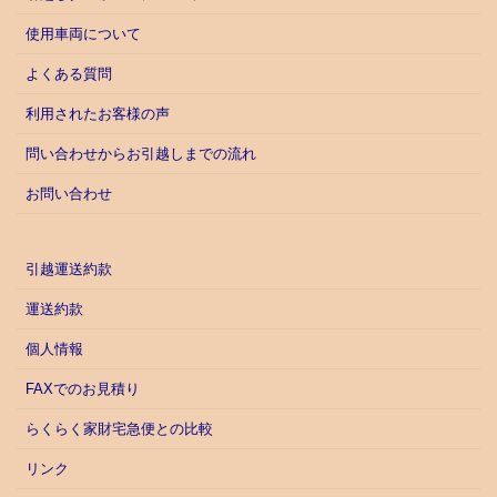
使用車両について
よくある質問
利用されたお客様の声
問い合わせからお引越しまでの流れ
お問い合わせ
引越運送約款
運送約款
個人情報
FAXでのお見積り
らくらく家財宅急便との比較
リンク