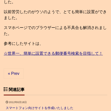
した。
以前苦労したのがウソのようで、とても簡単に設置ができ
ました。
スマホページでのブラウザーによる不具合も解消されまし
た。
参考にしたサイトは、
☆世界一、簡単に設置できる郵便番号検索を目指して！
« Prev
関連記事
2012年8月18日
スマートフォン向けサイトを作成いたしました