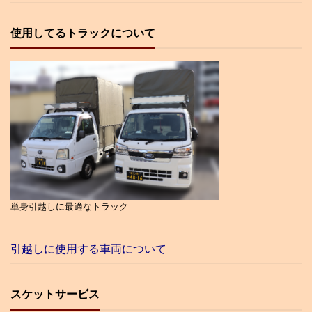
使用してるトラックについて
単身引越しに最適なトラック
引越しに使用する車両について
スケットサービス