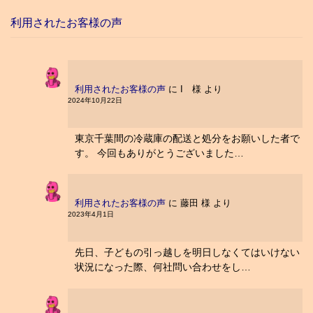
利用されたお客様の声
利用されたお客様の声
に
I 様
より
2024年10月22日
東京千葉間の冷蔵庫の配送と処分をお願いした者で
す。 今回もありがとうございました…
利用されたお客様の声
に
藤田 様
より
2023年4月1日
先日、子どもの引っ越しを明日しなくてはいけない
状況になった際、何社問い合わせをし…