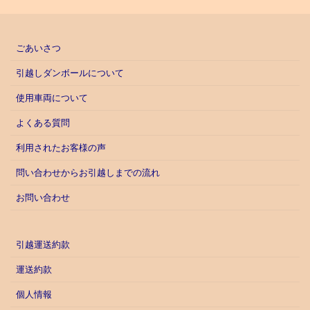
ごあいさつ
引越しダンボールについて
使用車両について
よくある質問
利用されたお客様の声
問い合わせからお引越しまでの流れ
お問い合わせ
引越運送約款
運送約款
個人情報