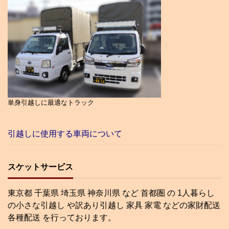
単身引越しに最適なトラック
引越しに使用する車両について
スケットサービス
東京都 千葉県 埼玉県 神奈川県 など 首都圏 の 1人暮らし
の小さな引越し や訳あり引越し 家具 家電 などの家財配送
各種配送 を行っております。