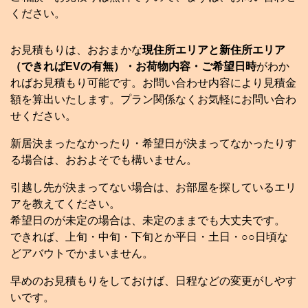
ください。
お見積もりは、おおまかな
現住所エリアと新住所エリア
（できればEVの有無）・お荷物内容・ご希望日時
がわか
ればお見積もり可能です。お問い合わせ内容により見積金
額を算出いたします。プラン関係なくお気軽にお問い合わ
せください。
新居決まったなかったり・希望日が決まってなかったりす
る場合は、おおよそでも構いません。
引越し先が決まってない場合は、お部屋を探しているエリ
アを教えてください。
希望日のが未定の場合は、未定のままでも大丈夫です。
できれば、上旬・中旬・下旬とか平日・土日・○○日頃な
どアバウトでかまいません。
早めのお見積もりをしておけば、日程などの変更がしやす
いです。