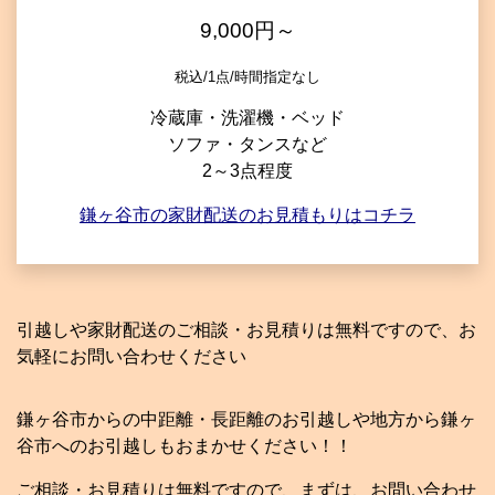
9,000円～
税込/1点/時間指定なし
冷蔵庫・洗濯機・ベッド
ソファ・タンスなど
2～3点程度
鎌ヶ谷市の家財配送のお見積もりはコチラ
引越しや家財配送のご相談・お見積りは無料ですので、お
気軽にお問い合わせください
鎌ヶ谷市からの中距離・長距離のお引越しや地方から鎌ヶ
谷市へのお引越しもおまかせください！！
ご相談・お見積りは無料ですので、まずは、お問い合わせ