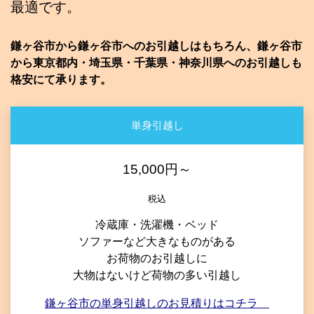
最適です。
鎌ヶ谷市から鎌ヶ谷市へのお引越しはもちろん、鎌ヶ谷市
から東京都内・埼玉県・千葉県・神奈川県へのお引越しも
格安にて承ります。
単身引越し
15,000円～
税込
冷蔵庫・洗濯機・ベッド
ソファーなど大きなものがある
お荷物のお引越しに
大物はないけど荷物の多い引越し
鎌ヶ谷市の単身引越しのお見積りはコチラ