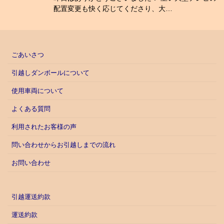
配置変更も快く応じてくださり、大…
ごあいさつ
引越しダンボールについて
使用車両について
よくある質問
利用されたお客様の声
問い合わせからお引越しまでの流れ
お問い合わせ
引越運送約款
運送約款