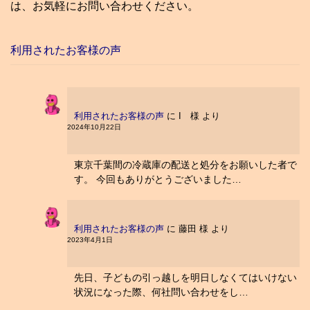
は、お気軽にお問い合わせください。
利用されたお客様の声
利用されたお客様の声
に
I 様
より
2024年10月22日
東京千葉間の冷蔵庫の配送と処分をお願いした者で
す。 今回もありがとうございました…
利用されたお客様の声
に
藤田 様
より
2023年4月1日
先日、子どもの引っ越しを明日しなくてはいけない
状況になった際、何社問い合わせをし…