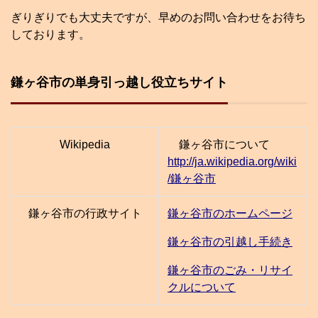
ぎりぎりでも大丈夫ですが、早めのお問い合わせをお待ち
しております。
鎌ヶ谷市の単身引っ越し役立ちサイト
Wikipedia
鎌ヶ谷市について
http://ja.wikipedia.org/wiki
/鎌ヶ谷市
鎌ヶ谷市の行政サイト
鎌ヶ谷市のホームページ
鎌ヶ谷市の引越し手続き
鎌ヶ谷市のごみ・リサイ
クルについて